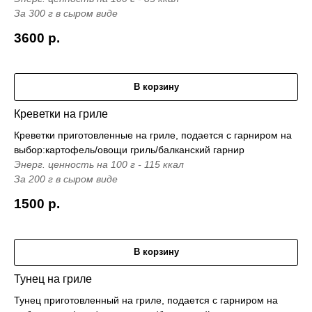
За 300 г в сыром виде
3600
р.
В корзину
Креветки на гриле
Креветки приготовленные на гриле, подается с гарниром на
выбор:картофель/овощи гриль/балканский гарнир
Энерг. ценность на 100 г - 115 ккал
За 200 г в сыром виде
1500
р.
В корзину
Тунец на гриле
Тунец приготовленный на гриле, подается с гарниром на