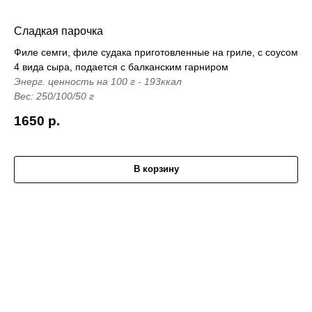
Сладкая парочка
Филе семги, филе судака приготовленные на гриле, с соусом
4 вида сыра, подается с балканским гарниром
Энерг. ценность на 100 г - 193ккал
Вес: 250/100/50 г
1650
р.
В корзину