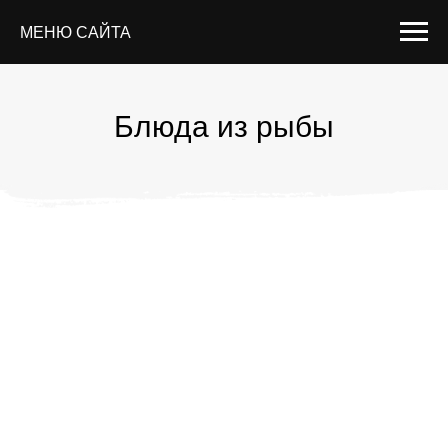
МЕНЮ САЙТА
Блюда из рыбы