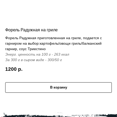
Форель Радужная на гриле
Форель Радужная приготовленная на гриле, подается с
гарниром на выбор:картофель/овощи гриль/балканский
гарнир, соус Триестино
Энерг. ценность на 100 г - 263 ккал
За 300 г в сыром виде - 300/50 г
1200
р.
В корзину