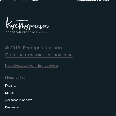
© 2018, Ресторан Kusturica
Пользовательское соглашение
Разработка сайтов — Екатеринбург
Меню сайта
Главная
Меню
Доставка и оплата
Контакты