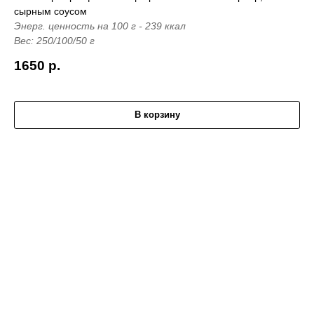
сырным соусом
Энерг. ценность на 100 г - 239 ккал
Вес: 250/100/50 г
1650
р.
В корзину