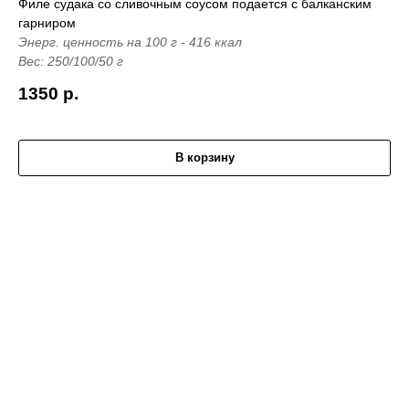
Филе судака со сливочным соусом подается с балканским
гарниром
Энерг. ценность на 100 г - 416 ккал
Вес: 250/100/50 г
1350
р.
В корзину