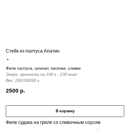
Стейк из палтуса Апатин
Филе палтуса, шпинат, лисички, сливки
Энерг. ценность на 100 г - 230 ккал
Вес: 250/150/50 г
2500
р.
В корзину
Филе судака на гриле со сливочным соусом